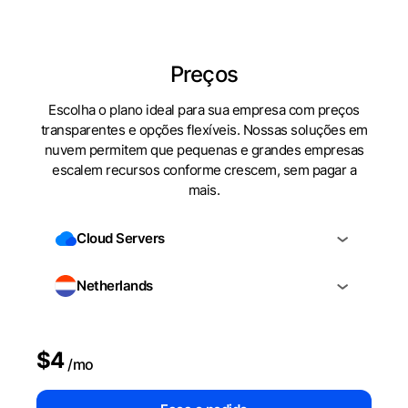
Preços
Escolha o plano ideal para sua empresa com preços
transparentes e opções flexíveis. Nossas soluções em
nuvem permitem que pequenas e grandes empresas
escalem recursos conforme crescem, sem pagar a
mais.
Cloud Servers
Netherlands
$4
/mo