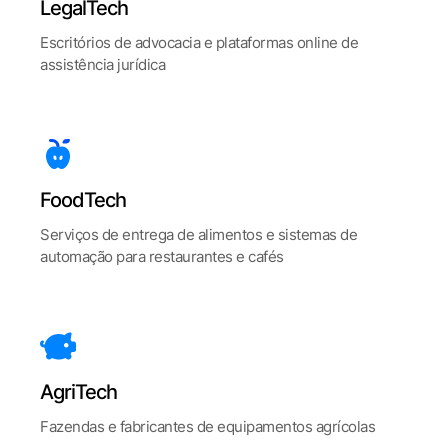
LegalTech
Escritórios de advocacia e plataformas online de
assistência jurídica
FoodTech
Serviços de entrega de alimentos e sistemas de
automação para restaurantes e cafés
AgriTech
Fazendas e fabricantes de equipamentos agrícolas