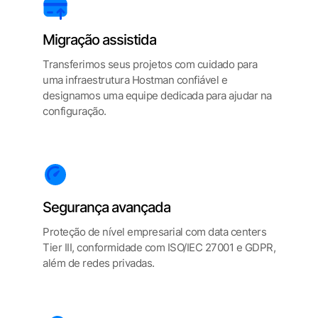
Migração assistida
Transferimos seus projetos com cuidado para
uma infraestrutura Hostman confiável e
designamos uma equipe dedicada para ajudar na
configuração.
Segurança avançada
Proteção de nível empresarial com data centers
Tier III, conformidade com ISO/IEC 27001 e GDPR,
além de redes privadas.