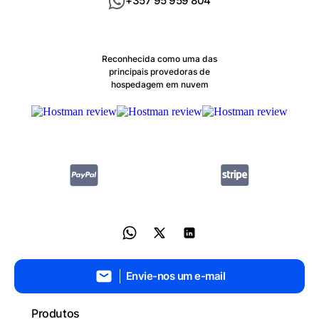
+357 95 959 804
Reconhecida como uma das
principais provedoras de
hospedagem em nuvem
Envie-nos um e-mail
Produtos