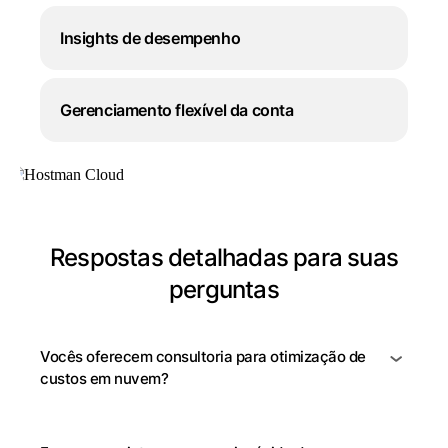
Insights de desempenho
Gerenciamento flexível da conta
Respostas detalhadas para suas
perguntas
Vocês oferecem consultoria para otimização de
custos em nuvem?