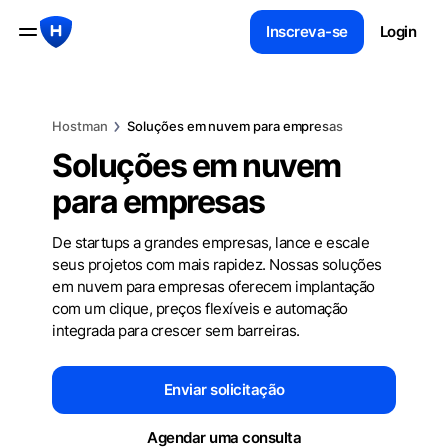
Inscreva-se
Login
Hostman
Soluções em nuvem para empresas
Soluções em nuvem
para empresas
De startups a grandes empresas, lance e escale
seus projetos com mais rapidez. Nossas soluções
em nuvem para empresas oferecem implantação
com um clique, preços flexíveis e automação
integrada para crescer sem barreiras.
Enviar solicitação
Agendar uma consulta