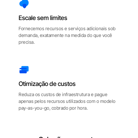
Escale sem limites
Fornecemos recursos e serviços adicionais sob
demanda, exatamente na medida do que você
precisa.
Otimização de custos
Reduza os custos de infraestrutura e pague
apenas pelos recursos utilizados com o modelo
pay-as-you-go, cobrado por hora.