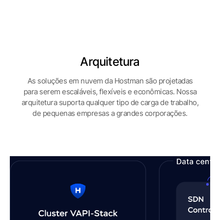
Ver todos os produtos
Arquitetura
As soluções em nuvem da Hostman são projetadas
para serem escaláveis, flexíveis e econômicas. Nossa
arquitetura suporta qualquer tipo de carga de trabalho,
de pequenas empresas a grandes corporações.