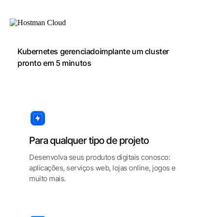
Kubernetes gerenciado
implante um cluster
pronto em 5 minutos
Para qualquer tipo de projeto
Desenvolva seus produtos digitais conosco:
aplicações, serviços web, lojas online, jogos e
muito mais.