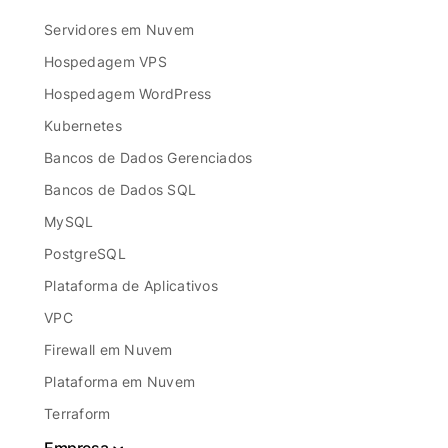
Servidores em Nuvem
Hospedagem VPS
Hospedagem WordPress
Kubernetes
Bancos de Dados Gerenciados
Bancos de Dados SQL
MySQL
PostgreSQL
Plataforma de Aplicativos
VPC
Firewall em Nuvem
Plataforma em Nuvem
Terraform
Empresa