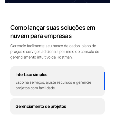
Como lançar suas soluções em
nuvem para empresas
Gerencie facilmente seu banco de dados, plano de
preços e serviços adicionais por meio do console de
gerenciamento intuitivo da Hostman.
Interface simples
Escolha serviços, ajuste recursos e gerencie
projetos com facilidade.
Gerenciamento de projetos