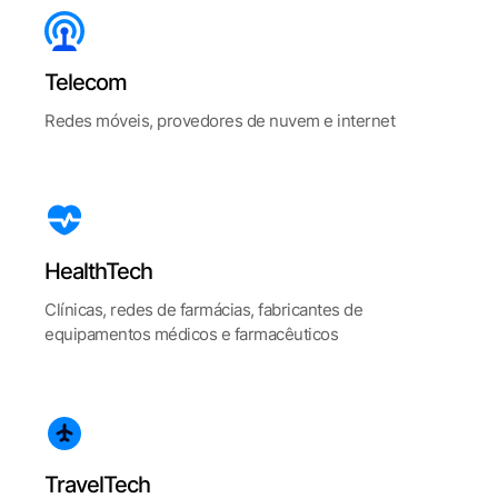
Telecom
Redes móveis, provedores de nuvem e internet
HealthTech
Clínicas, redes de farmácias, fabricantes de
equipamentos médicos e farmacêuticos
TravelTech