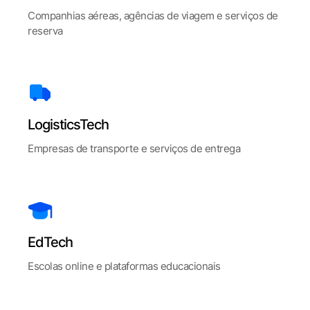
Companhias aéreas, agências de viagem e serviços de
reserva
LogisticsTech
Empresas de transporte e serviços de entrega
EdTech
Escolas online e plataformas educacionais