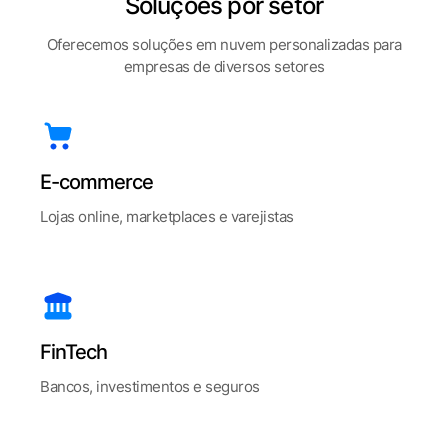
Soluções por setor
Oferecemos soluções em nuvem personalizadas para
empresas de diversos setores
E-commerce
Lojas online, marketplaces e varejistas
FinTech
Bancos, investimentos e seguros