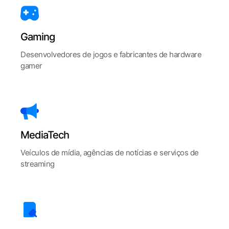
Gaming
Desenvolvedores de jogos e fabricantes de hardware
gamer
MediaTech
Veículos de mídia, agências de notícias e serviços de
streaming