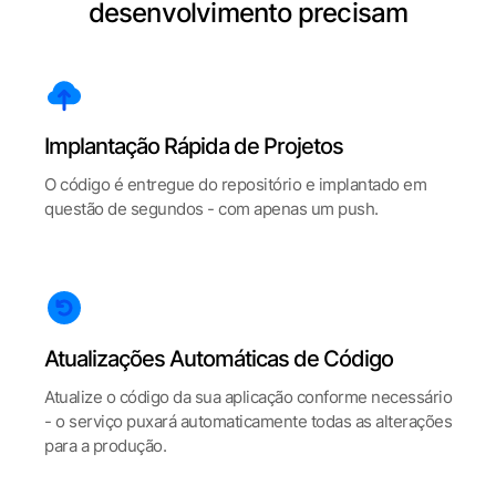
desenvolvimento precisam
Implantação Rápida de Projetos
O código é entregue do repositório e implantado em
questão de segundos - com apenas um push.
Atualizações Automáticas de Código
Atualize o código da sua aplicação conforme necessário
- o serviço puxará automaticamente todas as alterações
para a produção.