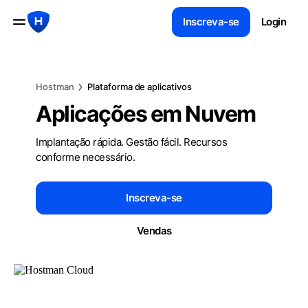
Inscreva-se
Login
Hostman
Plataforma de aplicativos
Aplicações em Nuvem
Implantação rápida. Gestão fácil. Recursos
conforme necessário.
Inscreva-se
Vendas