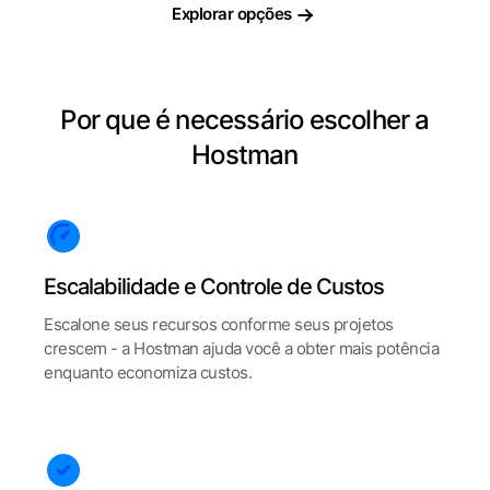
Explorar opções
Por que é necessário escolher a
Hostman
Escalabilidade e Controle de Custos
Escalone seus recursos conforme seus projetos
crescem - a Hostman ajuda você a obter mais potência
enquanto economiza custos.