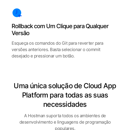
Rollback com Um Clique para Qualquer
Versão
Esqueça os comandos do Git para reverter para
versões anteriores. Basta selecionar o commit
desejado e pressionar um botão.
Uma única solução de Cloud App
Platform para todas as suas
necessidades
A Hostman suporta todos os ambientes de
desenvolvimento e linguagens de programação
populares.