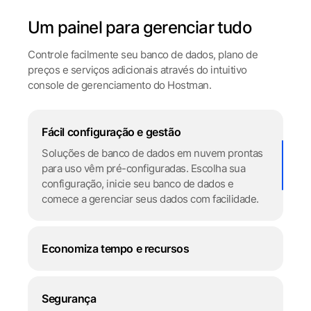
Um painel para gerenciar tudo
Controle facilmente seu banco de dados, plano de
preços e serviços adicionais
através do intuitivo
console de gerenciamento do Hostman.
Fácil configuração e gestão
Soluções de banco de dados em nuvem prontas
para uso vêm pré-configuradas. Escolha sua
configuração, inicie seu banco de dados e
comece a gerenciar seus dados com facilidade.
Economiza tempo e recursos
Segurança