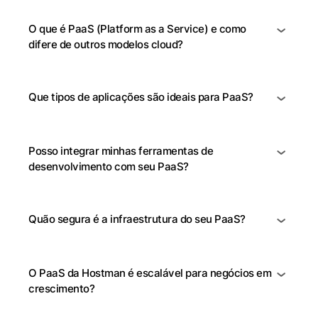
O que é PaaS (Platform as a Service) e como
difere de outros modelos cloud?
Que tipos de aplicações são ideais para PaaS?
Posso integrar minhas ferramentas de
desenvolvimento com seu PaaS?
Quão segura é a infraestrutura do seu PaaS?
O PaaS da Hostman é escalável para negócios em
crescimento?