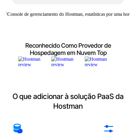
Reconhecido Como Provedor de
Hospedagem em Nuvem Top
O que adicionar à solução PaaS da
Hostman