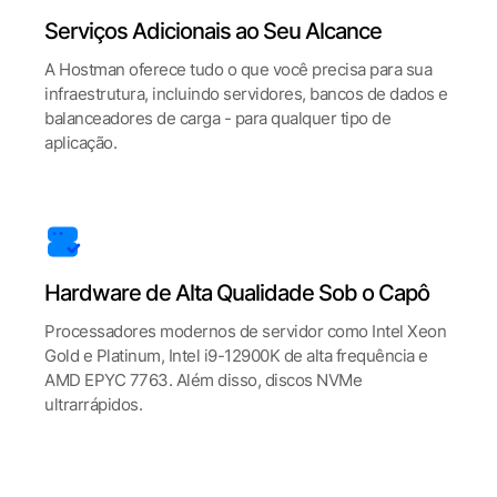
Serviços Adicionais ao Seu Alcance
A Hostman oferece tudo o que você precisa para sua
infraestrutura, incluindo servidores, bancos de dados e
balanceadores de carga - para qualquer tipo de
aplicação.
Hardware de Alta Qualidade Sob o Capô
Processadores modernos de servidor como Intel Xeon
Gold e Platinum, Intel i9-12900K de alta frequência e
AMD EPYC 7763. Além disso, discos NVMe
ultrarrápidos.