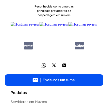
Reconhecida como uma das
principais provedoras de
hospedagem em nuvem
Envie-nos um e-mail
Produtos
Servidores em Nuvem