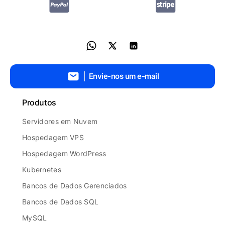
Envie-nos um e-mail
Produtos
Servidores em Nuvem
Hospedagem VPS
Hospedagem WordPress
Kubernetes
Bancos de Dados Gerenciados
Bancos de Dados SQL
MySQL