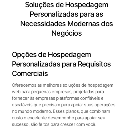
Soluções de Hospedagem
Personalizadas para as
Necessidades Modernas dos
Negócios
Opções de Hospedagem
Personalizadas para Requisitos
Comerciais
Oferecemos as melhores soluções de hospedagem
web para pequenas empresas, projetadas para
fornecer às empresas plataformas confiáveis e
escaláveis que precisam para apoiar suas operações
no mundo moderno. Esses planos, que combinam
custo e excelente desempenho para apoiar seu
sucesso, são feitos para crescer com você.