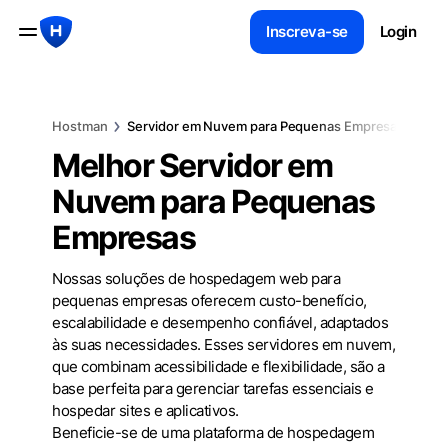
Inscreva-se
Login
Hostman
Servidor em Nuvem para Pequenas Empresas
Melhor Servidor em
Nuvem para Pequenas
Empresas
Nossas soluções de hospedagem web para
pequenas empresas oferecem custo-benefício,
escalabilidade e desempenho confiável, adaptados
às suas necessidades. Esses servidores em nuvem,
que combinam acessibilidade e flexibilidade, são a
base perfeita para gerenciar tarefas essenciais e
hospedar sites e aplicativos.
Beneficie-se de uma plataforma de hospedagem