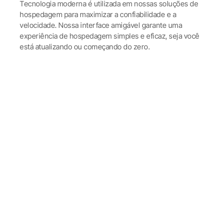
Tecnologia moderna é utilizada em nossas soluções de
hospedagem para maximizar a confiabilidade e a
velocidade. Nossa interface amigável garante uma
experiência de hospedagem simples e eficaz, seja você
está atualizando ou começando do zero.