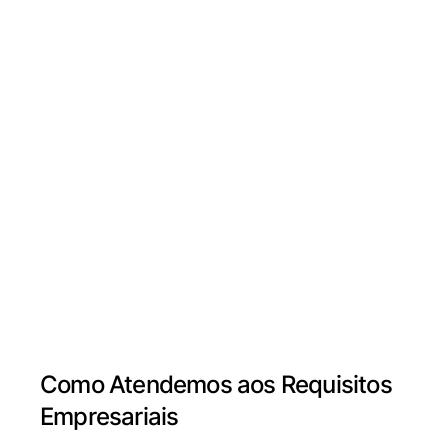
Como Atendemos aos Requisitos
Empresariais