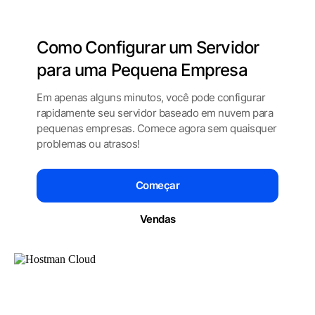
Como Configurar um Servidor
para
uma Pequena Empresa
Em apenas alguns minutos, você pode configurar
rapidamente seu servidor baseado em nuvem
para
pequenas empresas. Comece agora sem
quaisquer
problemas ou atrasos!
Começar
Vendas