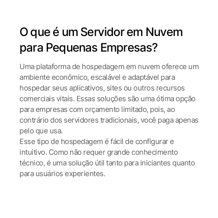
O que é um Servidor em Nuvem
para Pequenas Empresas?
Uma plataforma de hospedagem em nuvem oferece um
ambiente econômico, escalável e adaptável para
hospedar seus aplicativos, sites ou outros recursos
comerciais vitais. Essas soluções são uma ótima opção
para empresas com orçamento limitado, pois, ao
contrário dos servidores tradicionais, você paga apenas
pelo que usa.
Esse tipo de hospedagem é fácil de configurar e
intuitivo. Como não requer grande conhecimento
técnico, é uma solução útil tanto para iniciantes quanto
para usuários experientes.