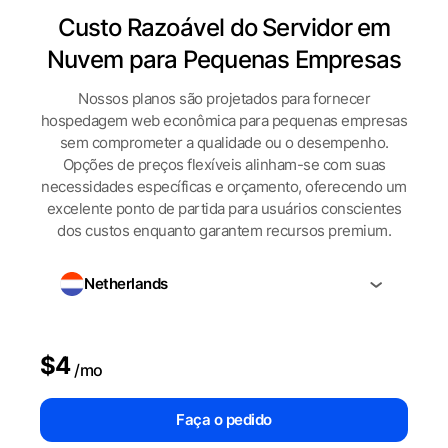
Custo Razoável do Servidor em
Nuvem para Pequenas Empresas
Nossos planos são projetados para fornecer
hospedagem web econômica para pequenas empresas
sem comprometer a qualidade ou o desempenho.
Opções de preços flexíveis alinham-se com suas
necessidades específicas e orçamento, oferecendo um
excelente ponto de partida para usuários conscientes
dos custos enquanto garantem recursos premium.
Netherlands
$4
/mo
Faça o pedido