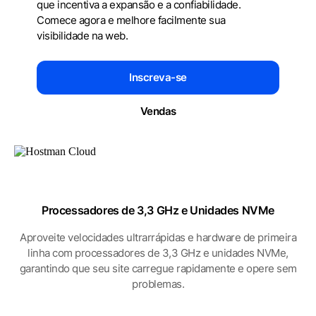
que incentiva a expansão e a confiabilidade.
Comece agora e melhore facilmente sua
visibilidade na web.
Inscreva-se
Vendas
Processadores de 3,3 GHz
e Unidades NVMe
Aproveite velocidades ultrarrápidas e hardware de primeira
linha com processadores de 3,3 GHz e unidades NVMe,
garantindo que seu site carregue rapidamente e opere sem
problemas.