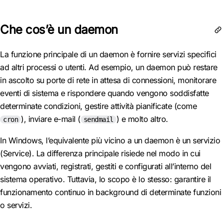
Che cos’è un daemon
La funzione principale di un daemon è fornire servizi specifici
ad altri processi o utenti. Ad esempio, un daemon può restare
in ascolto su porte di rete in attesa di connessioni, monitorare
eventi di sistema e rispondere quando vengono soddisfatte
determinate condizioni, gestire attività pianificate (come
), inviare e-mail (
) e molto altro.
cron
sendmail
In Windows, l’equivalente più vicino a un daemon è un servizio
(Service). La differenza principale risiede nel modo in cui
vengono avviati, registrati, gestiti e configurati all’interno del
sistema operativo. Tuttavia, lo scopo è lo stesso: garantire il
funzionamento continuo in background di determinate funzioni
o servizi.