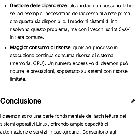
Gestione delle dipendenze
: alcuni daemon possono fallire
se, ad esempio, necessitano dell’accesso alla rete prima
che questa sia disponibile. I moderni sistemi di init
risolvono questo problema, ma con i vecchi script SysV
init era comune.
Maggior consumo di risorse
: qualsiasi processo in
esecuzione continua consuma risorse di sistema
(memoria, CPU). Un numero eccessivo di daemon può
ridurre le prestazioni, soprattutto su sistemi con risorse
limitate.
Conclusione
I daemon sono una parte fondamentale dell’architettura dei
sistemi operativi Linux, offrendo ampie capacità di
automazione e servizi in background. Consentono agli