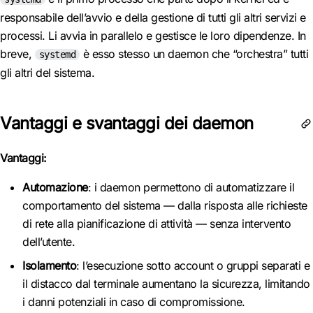
responsabile dell’avvio e della gestione di tutti gli altri servizi e
processi. Li avvia in parallelo e gestisce le loro dipendenze. In
breve,
è esso stesso un daemon che “orchestra” tutti
systemd
gli altri del sistema.
Vantaggi e svantaggi dei daemon
Vantaggi:
Automazione
: i daemon permettono di automatizzare il
comportamento del sistema — dalla risposta alle richieste
di rete alla pianificazione di attività — senza intervento
dell’utente.
Isolamento
: l’esecuzione sotto account o gruppi separati e
il distacco dal terminale aumentano la sicurezza, limitando
i danni potenziali in caso di compromissione.