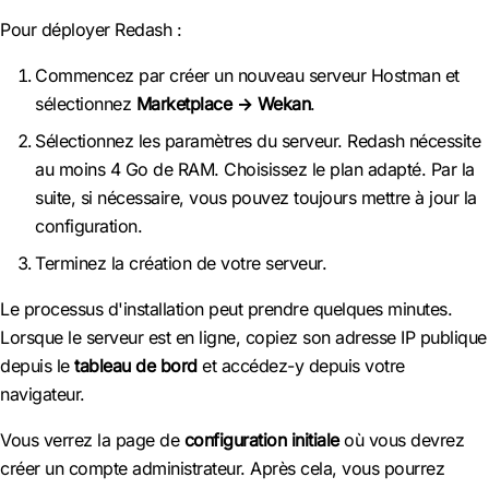
Pour déployer Redash :
Commencez par créer un nouveau serveur Hostman et
sélectionnez
Marketplace → Wekan
.
Sélectionnez les paramètres du serveur. Redash nécessite
au moins 4 Go de RAM. Choisissez le plan adapté. Par la
suite, si nécessaire, vous pouvez toujours mettre à jour la
configuration.
Terminez la création de votre serveur.
Le processus d'installation peut prendre quelques minutes.
Lorsque le serveur est en ligne, copiez son adresse IP publique
depuis le
tableau de bord
et accédez-y depuis votre
navigateur.
Vous verrez la page de
configuration initiale
où vous devrez
créer un compte administrateur. Après cela, vous pourrez