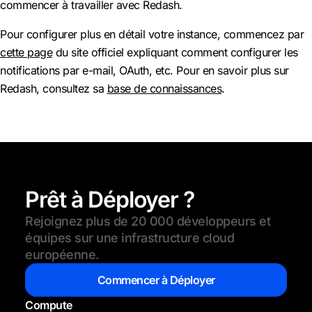
commencer à travailler avec Redash.
Pour configurer plus en détail votre instance, commencez par
cette page
du site officiel expliquant comment configurer les
notifications par e-mail, OAuth, etc. Pour en savoir plus sur
Redash, consultez sa
base de connaissances
.
Prêt à Déployer ?
Rejoignez plus de 20 000 développeurs et
équipes sur une infrastructure cloud
européenne.
Commencer à Déployer
Compute