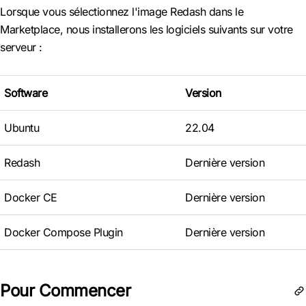
Lorsque vous sélectionnez l'image Redash dans le
Marketplace, nous installerons les logiciels suivants sur votre
serveur :
Software
Version
Ubuntu
22.04
Redash
Dernière version
Docker CE
Dernière version
Docker Compose Plugin
Dernière version
Pour Commencer