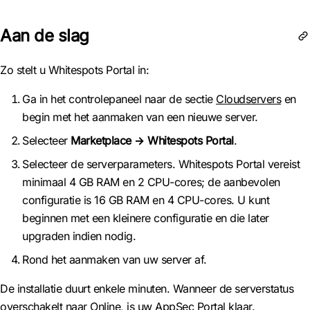
Aan de slag
Zo stelt u Whitespots Portal in:
Ga in het controlepaneel naar de sectie
Cloudservers
en
begin met het aanmaken van een nieuwe server.
Selecteer
Marketplace → Whitespots Portal
.
Selecteer de serverparameters. Whitespots Portal vereist
minimaal 4 GB RAM en 2 CPU-cores; de aanbevolen
configuratie is 16 GB RAM en 4 CPU-cores. U kunt
beginnen met een kleinere configuratie en die later
upgraden indien nodig.
Rond het aanmaken van uw server af.
De installatie duurt enkele minuten. Wanneer de serverstatus
overschakelt naar Online, is uw AppSec Portal klaar.