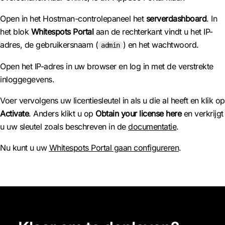
Open in het Hostman-controlepaneel het
serverdashboard
. In
het blok
Whitespots Portal
aan de rechterkant vindt u het IP-
adres, de gebruikersnaam (
) en het wachtwoord.
admin
Open het IP-adres in uw browser en log in met de verstrekte
inloggegevens.
Voer vervolgens uw licentiesleutel in als u die al heeft en klik op
Activate
. Anders klikt u op
Obtain your license here
en verkrijgt
u uw sleutel zoals beschreven in de
documentatie
.
Nu kunt u uw
Whitespots Portal gaan configureren
.