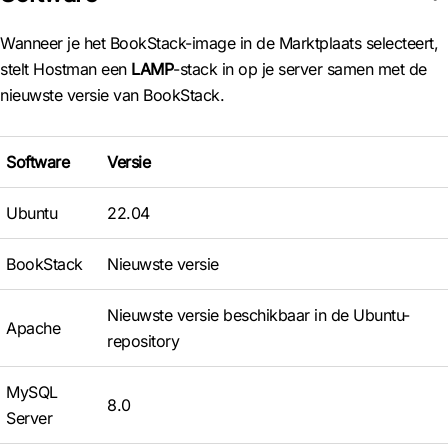
Wanneer je het BookStack-image in de Marktplaats selecteert,
stelt Hostman een
LAMP
-stack in op je server samen met de
nieuwste versie van BookStack.
Software
Versie
Ubuntu
22.04
BookStack
Nieuwste versie
Nieuwste versie beschikbaar in de Ubuntu-
Apache
repository
MySQL
8.0
Server