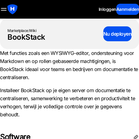
Inloggen
Aanmelden
Marketplace
/
Wiki
Nu deployen
BookStack
Met functies zoals een WYSIWYG-editor, ondersteuning voor
Markdown en op rollen gebaseerde machtigingen, is
BookStack ideaal voor teams en bedrijven om documentatie te
centraliseren.
Installeer BookStack op je eigen server om documentatie te
centraliseren, samenwerking te verbeteren en productiviteit te
verhogen, terwijl je volledige controle over je gegevens
behoudt.
Software