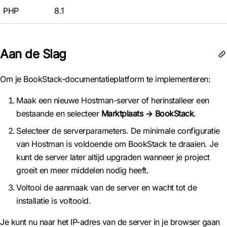
PHP
8.1
Aan de Slag
Om je BookStack-documentatieplatform te implementeren:
Maak een nieuwe Hostman-server of herinstalleer een
bestaande en selecteer
Marktplaats
→ BookStack
.
Selecteer de serverparameters. De minimale configuratie
van Hostman is voldoende om BookStack te draaien. Je
kunt de server later altijd upgraden wanneer je project
groeit en meer middelen nodig heeft.
Voltooi de aanmaak van de server en wacht tot de
installatie is voltooid.
Je kunt nu naar het IP-adres van de server in je browser gaan